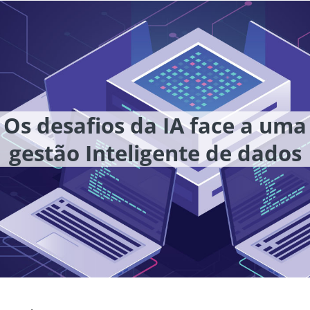
Os desafios da IA face a uma
gestão Inteligente de dados