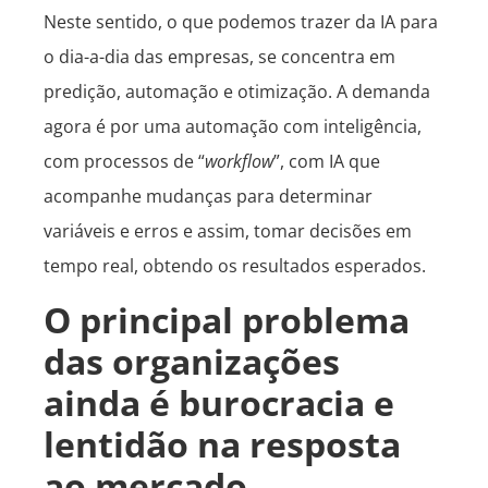
Neste sentido, o que podemos trazer da IA para
o dia-a-dia das empresas, se concentra em
predição, automação e otimização. A demanda
agora é por uma automação com inteligência,
com processos de “
workflow
”, com IA que
acompanhe mudanças para determinar
variáveis e erros e assim, tomar decisões em
tempo real, obtendo os resultados esperados.
O principal problema
das organizações
ainda é burocracia e
lentidão na resposta
ao mercado.