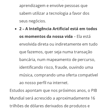
aprendizagem e envolve pessoas que
sabem utilizar a tecnologia a favor dos
seus negócios.
2 – A Inteligência Artificial está em todos
os momentos da nossa vida
– Ela está
envolvida direta ou indiretamente em tudo
que fazemos, quer seja numa transação
bancária, num mapeamento de percurso,
identificando risco, fraude, ouvindo uma
música, comprando uma oferta compatível
ao nosso perfil na internet.
Estudos apontam que nos próximos anos, o PIB
Mundial será acrescido a aproximadamente 16
trilhões de dólares derivados de produtos e