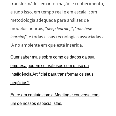
transformá-los em informação e conhecimento,
e tudo isso, em tempo real e em escala, com
metodologia adequada para análises de
modelos neurais, “
deep learning
”, “
machine
learning
”, e todas essas tecnologias associadas a
IA no ambiente em que está inserida.
Quer saber mais sobre como os dados da sua
empresa podem ser valiosos com o uso da
Inteligência Artificial para transformar os seus
negócios?
Entre em contato com a Meeting e converse com
um de nossos especialistas.