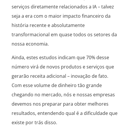
serviços diretamente relacionados a IA – talvez
seja a era com o maior impacto financeiro da
história recente e absolutamente
transformacional em quase todos os setores da
nossa economia.
Ainda, estes estudos indicam que 70% desse
número virá de novos produtos e serviços que
gerarão receita adicional – inovação de fato.
Com esse volume de dinheiro tão grande
chegando no mercado, nós e nossas empresas
devemos nos preparar para obter melhores
resultados, entendendo qual é a dificuldade que
existe por trás disso.