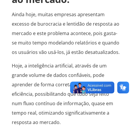
Ainda hoje, muitas empresas apresentam
excesso de burocracia e lentidão de resposta ao
mercado e este problema acontece, pois gasta-
se muito tempo modelando relatórios e quando
os usuários vão usá-los, já estão desatualizados.
Hoje, a inteligência artificial, através de um
grande volume de dados confiáveis, pode
aprender de forma correta e operar com
eficiência, possibilitando que tudo seja feito
num fluxo contínuo de informação, quase em
tempo real, otimizando significativamente a
resposta ao mercado.