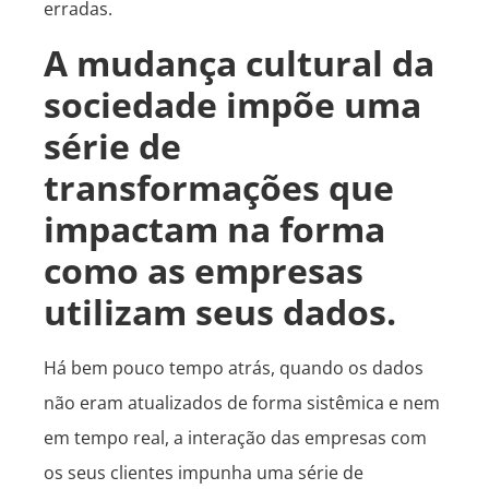
erradas.
A mudança cultural da
sociedade impõe uma
série de
transformações que
impactam na forma
como as empresas
utilizam seus dados.
Há bem pouco tempo atrás, quando os dados
não eram atualizados de forma sistêmica e nem
em tempo real, a interação das empresas com
os seus clientes impunha uma série de