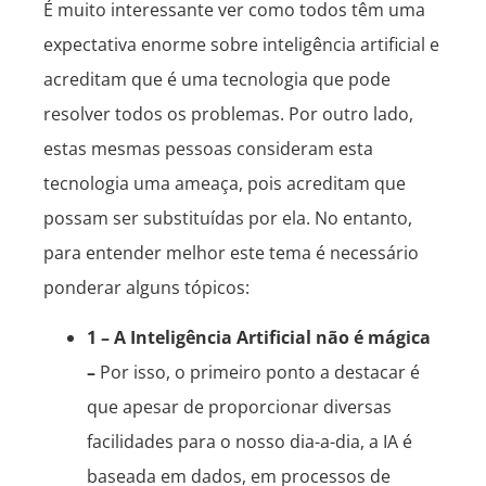
É muito interessante ver como todos têm uma
expectativa enorme sobre inteligência artificial e
acreditam que é uma tecnologia que pode
resolver todos os problemas. Por outro lado,
estas mesmas pessoas consideram esta
tecnologia uma ameaça, pois acreditam que
possam ser substituídas por ela. No entanto,
para entender melhor este tema é necessário
ponderar alguns tópicos:
1 – A Inteligência Artificial não é mágica
–
Por isso, o primeiro ponto a destacar é
que apesar de proporcionar diversas
facilidades para o nosso dia-a-dia, a IA é
baseada em dados, em processos de