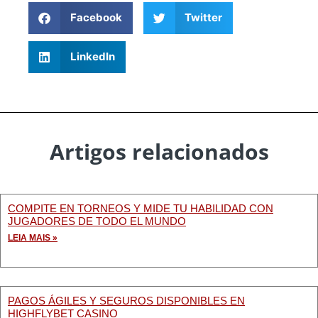
Facebook
Twitter
LinkedIn
Artigos relacionados
COMPITE EN TORNEOS Y MIDE TU HABILIDAD CON
JUGADORES DE TODO EL MUNDO
LEIA MAIS »
PAGOS ÁGILES Y SEGUROS DISPONIBLES EN
HIGHFLYBET CASINO