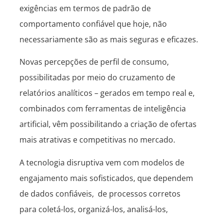
exigências em termos de padrão de
comportamento confiável que hoje, não
necessariamente são as mais seguras e eficazes.
Novas percepções de perfil de consumo,
possibilitadas por meio do cruzamento de
relatórios analíticos – gerados em tempo real e,
combinados com ferramentas de inteligência
artificial, vêm possibilitando a criação de ofertas
mais atrativas e competitivas no mercado.
A tecnologia disruptiva vem com modelos de
engajamento mais sofisticados, que dependem
de dados confiáveis, de processos corretos
para coletá-los, organizá-los, analisá-los,