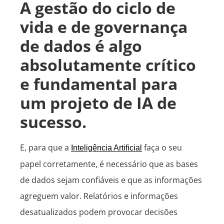
A gestão do ciclo de
vida e de governança
de dados é algo
absolutamente crítico
e fundamental para
um projeto de IA de
sucesso.
E, para que a
faça o seu
Inteligência Artificial
papel corretamente, é necessário que as bases
de dados sejam confiáveis e que as informações
agreguem valor. Relatórios e informações
desatualizados podem provocar decisões