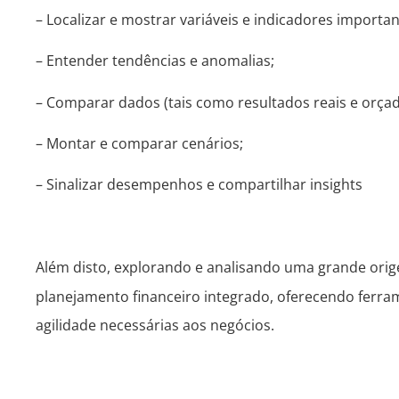
– Localizar e mostrar variáveis e indicadores importan
– Entender tendências e anomalias;
– Comparar dados (tais como resultados reais e orçad
– Montar e comparar cenários;
– Sinalizar desempenhos e compartilhar insights
Além disto, explorando e analisando uma grande ori
planejamento financeiro integrado, oferecendo ferra
agilidade necessárias aos negócios.