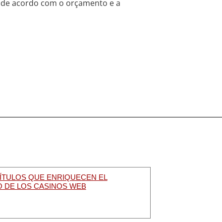
, de acordo com o orçamento e a
ÍTULOS QUE ENRIQUECEN EL
 DE LOS CASINOS WEB