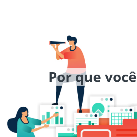
Por que você