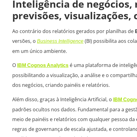
Inteligência de negócios,
previsões, visualizações
Ao contrário dos relatórios gerados por planilhas de
versões, o
(BI) possibilita aos c
Business Intelligence
em um único ambiente.
O
é uma plataforma de inteligên
IBM Cognos Analytics
possibilitando a visualização, a análise e o comparti
dos negócios, criando painéis e relatórios.
Além disso, graças à Inteligência Artificial, o
IBM Cogno
padrões ocultos nos dados. Fundamental para a gest
meio de painéis e relatórios com qualquer pessoa 
regras de governança de escala ajustada, e controlan