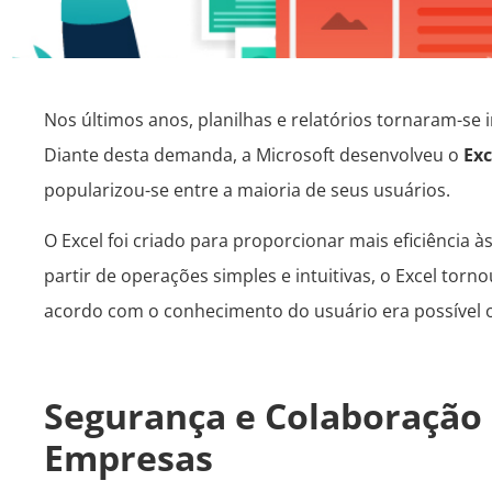
Nos últimos anos, planilhas e relatórios tornaram-s
Diante desta demanda, a Microsoft desenvolveu o
Exc
popularizou-se entre a maioria de seus usuários.
O Excel foi criado para proporcionar mais eficiência 
partir de operações simples e intuitivas, o Excel tor
acordo com o conhecimento do usuário era possível o
Segurança e Colaboração
Empresas