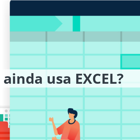
 ainda usa EXCEL?