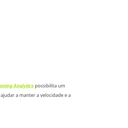
possibilita um
nning Analytics
ajudar a manter a velocidade e a