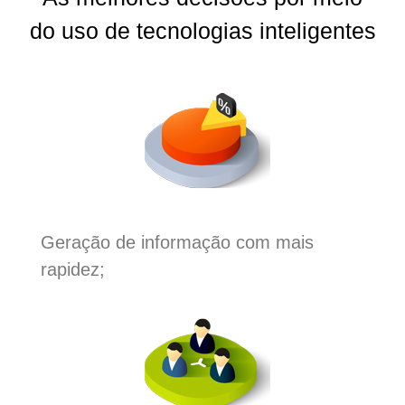
do uso de tecnologias inteligentes
Geração de informação com mais
rapidez;