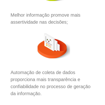
Melhor informação promove mais
assertividade nas decisões;
Automação de coleta de dados
proporciona mais transparência e
confiabilidade no processo de geração
da informação.