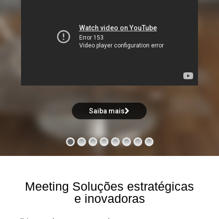
Saiba mais
Meeting Soluções estratégicas
e inovadoras