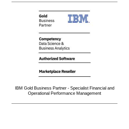
IBM Gold Business Partner - Specialist Financial and
Operational Performance Management