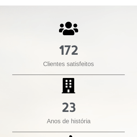
172
Clientes satisfeitos
23
Anos de história