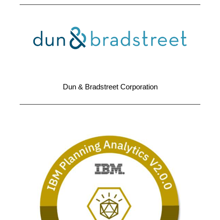
Dun & Bradstreet Corporation