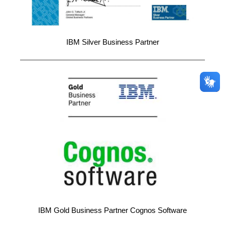
IBM Silver Business Partner
IBM Gold Business Partner Cognos Software