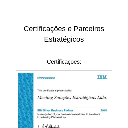
Certificações e Parceiros
Estratégicos
Certificações: