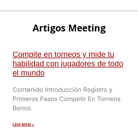
Artigos Meeting
Compite en torneos y mide tu
habilidad con jugadores de todo
el mundo
Contenido Introducción Registro y
Primeros Pasos Competir En Torneos
Bonos
LEIA MAIS »