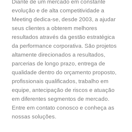
Diante de um mercado em constante
evolução e de alta competitividade a
Meeting dedica-se, desde 2003, a ajudar
seus clientes a obterem melhores
resultados através da gestão estratégica
da performance corporativa. São projetos
altamente direcionados a resultados,
parcerias de longo prazo, entrega de
qualidade dentro do orçamento proposto,
profissionais qualificados, trabalho em
equipe, antecipação de riscos e atuação
em diferentes segmentos de mercado.
Entre em contato conosco e conheça as
nossas soluções.