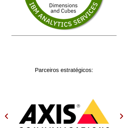
Parceiros estratégicos: