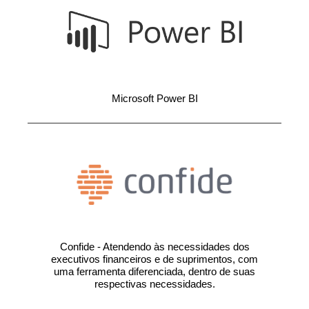
Microsoft Power BI
Confide - Atendendo às necessidades dos
executivos financeiros e de suprimentos, com
uma ferramenta diferenciada, dentro de suas
respectivas necessidades.