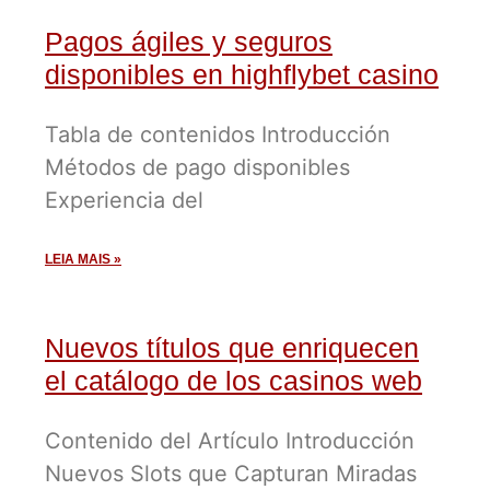
Pagos ágiles y seguros
disponibles en highflybet casino
Tabla de contenidos Introducción
Métodos de pago disponibles
Experiencia del
LEIA MAIS »
Nuevos títulos que enriquecen
el catálogo de los casinos web
Contenido del Artículo Introducción
Nuevos Slots que Capturan Miradas