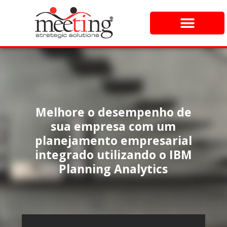
Melhore o desempenho de
sua empresa com um
planejamento empresarial
integrado utilizando o IBM
Planning Analytics