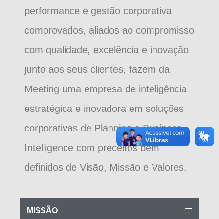
performance e gestão corporativa
comprovados, aliados ao compromisso
com qualidade, excelência e inovação
junto aos seus clientes, fazem da
Meeting uma empresa de inteligência
estratégica e inovadora em soluções
corporativas de Planning e Business
Intelligence com preceitos bem
definidos de Visão, Missão e Valores.
MISSÃO