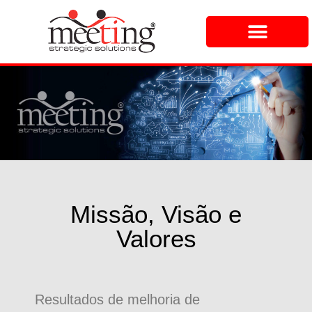
Missão, Visão e
Valores
Resultados de melhoria de