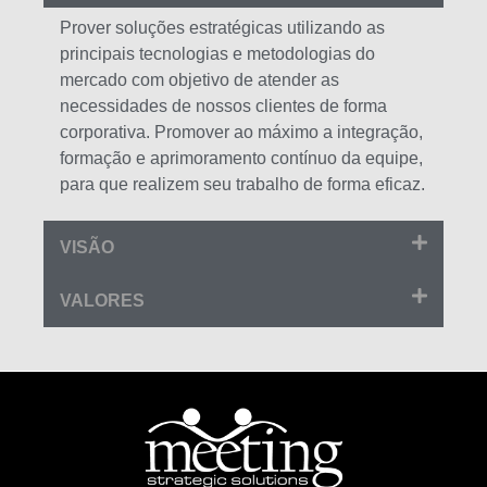
Prover soluções estratégicas utilizando as
principais tecnologias e metodologias do
mercado com objetivo de atender as
necessidades de nossos clientes de forma
corporativa. Promover ao máximo a integração,
formação e aprimoramento contínuo da equipe,
para que realizem seu trabalho de forma eficaz.
VISÃO
VALORES