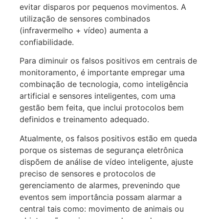
evitar disparos por pequenos movimentos. A
utilização de sensores combinados
(infravermelho + vídeo) aumenta a
confiabilidade.
Para diminuir os falsos positivos em centrais de
monitoramento, é importante empregar uma
combinação de tecnologia, como inteligência
artificial e sensores inteligentes, com uma
gestão bem feita, que inclui protocolos bem
definidos e treinamento adequado.
Atualmente, os falsos positivos estão em queda
porque os sistemas de segurança eletrônica
dispõem de análise de vídeo inteligente, ajuste
preciso de sensores e protocolos de
gerenciamento de alarmes, prevenindo que
eventos sem importância possam alarmar a
central tais como: movimento de animais ou