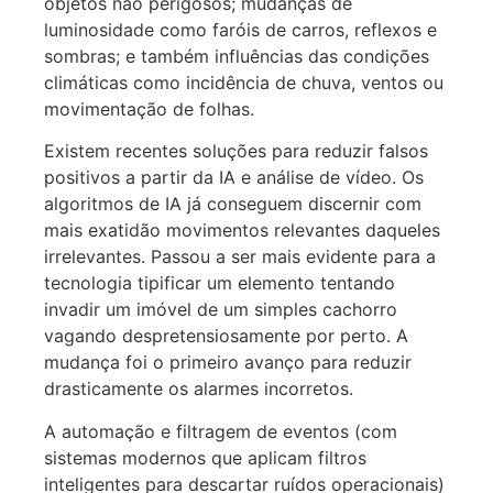
objetos não perigosos; mudanças de
luminosidade como faróis de carros, reflexos e
sombras; e também influências das condições
climáticas como incidência de chuva, ventos ou
movimentação de folhas.
Existem recentes soluções para reduzir falsos
positivos a partir da IA e análise de vídeo. Os
algoritmos de IA já conseguem discernir com
mais exatidão movimentos relevantes daqueles
irrelevantes. Passou a ser mais evidente para a
tecnologia tipificar um elemento tentando
invadir um imóvel de um simples cachorro
vagando despretensiosamente por perto. A
mudança foi o primeiro avanço para reduzir
drasticamente os alarmes incorretos.
A automação e filtragem de eventos (com
sistemas modernos que aplicam filtros
inteligentes para descartar ruídos operacionais)