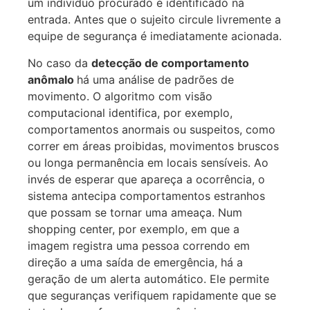
um indivíduo procurado é identificado na
entrada. Antes que o sujeito circule livremente a
equipe de segurança é imediatamente acionada.
No caso da
detecção de comportamento
anômalo
há uma análise de padrões de
movimento. O algoritmo com visão
computacional identifica, por exemplo,
comportamentos anormais ou suspeitos, como
correr em áreas proibidas, movimentos bruscos
ou longa permanência em locais sensíveis. Ao
invés de esperar que apareça a ocorrência, o
sistema antecipa comportamentos estranhos
que possam se tornar uma ameaça. Num
shopping center, por exemplo, em que a
imagem registra uma pessoa correndo em
direção a uma saída de emergência, há a
geração de um alerta automático. Ele permite
que seguranças verifiquem rapidamente que se