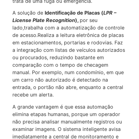
trata de uma fuga ou emergência.
A solução de
Identificação de Placas (
LPR –
License Plate Recognition
),
por seu
lado,trabalha com a automatização de controle
de acesso.Realiza a leitura eletrônica de placas
em estacionamentos, portarias e rodovias. Faz
a integração com listas de veículos autorizados
ou procurados, reduzindo bastante em
comparação com o tempo de checagem
manual. Por exemplo, num condomínio, em que
um carro não autorizado é detectado na
entrada, o portão não abre, enquanto a central
recebe um alerta.
A grande vantagem é que essa automação
elimina etapas humanas, porque um operador
não precisa analisar manualmente registros ou
examinar imagens. O sistema inteligente avisa
imediatamente a central de monitoramento e