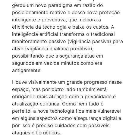
gerou um novo paradigma em razão do
posicionamento reativo e dessa nova proteção
inteligente e preventiva, que melhora a
eficiência da tecnologia e baixa os custos. A
inteligência artificial transforma o tradicional
monitoramento passivo (vigilância passiva) para
ativo (vigilância analítica preditiva),
possibilitando que a segurança atue em
segundos em vez de minutos como era
antigamente.
Houve visivelmente um grande progresso nesse
espaço, mas por outro lado também está
obrigando mais atenção com a privacidade e
atualização contínua. Como nem tudo é
perfeito, a nova tecnologia fica mais vulnerável
em alguns aspectos como a segurança digital e
por isso é preciso cuidados com possíveis
ataques cibernéticos.