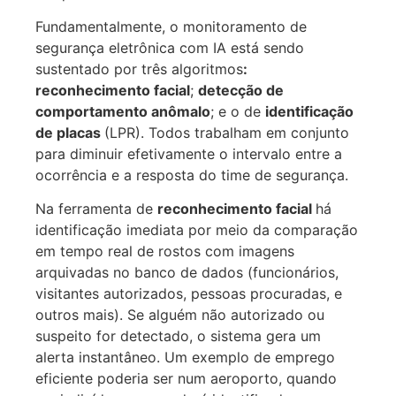
Fundamentalmente, o monitoramento de
segurança eletrônica com IA está sendo
sustentado por três algoritmos
:
reconhecimento facial
;
detecção de
comportamento anômalo
; e o de
identificação
de placas
(LPR). Todos trabalham em conjunto
para diminuir efetivamente o intervalo entre a
ocorrência e a resposta do time de segurança.
Na ferramenta de
reconhecimento facial
há
identificação imediata por meio da comparação
em tempo real de rostos com imagens
arquivadas no banco de dados (funcionários,
visitantes autorizados, pessoas procuradas, e
outros mais). Se alguém não autorizado ou
suspeito for detectado, o sistema gera um
alerta instantâneo. Um exemplo de emprego
eficiente poderia ser num aeroporto, quando