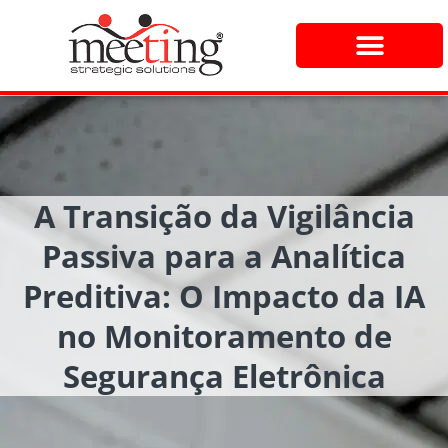
A Transição da Vigilância
Passiva para a Analítica
Preditiva: O Impacto da IA
no Monitoramento de
Segurança Eletrônica