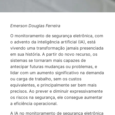
Emerson Douglas Ferreira
O monitoramento de segurança eletrônica, com
o advento da inteligência artificial (IA), está
vivendo uma transformação jamais presenciada
em sua história. A partir do novo recurso, os
sistemas se tornaram mais capazes de
antecipar futuras mudanças ou problemas, e
lidar com um aumento significativo na demanda
ou carga de trabalho, sem os custos
equivalentes, e principalmente ser bem mais
precisos. Ao prever e diminuir expressivamente
os riscos na segurança, ele consegue aumentar
a eficiência operacional.
A IA no monitoramento de segurança eletrônica