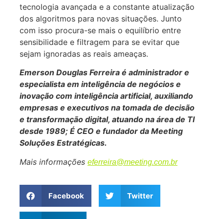
tecnologia avançada e a constante atualização
dos algoritmos para novas situações. Junto
com isso procura-se mais o equilíbrio entre
sensibilidade e filtragem para se evitar que
sejam ignoradas as reais ameaças.
Emerson Douglas Ferreira é administrador e
especialista em inteligência de negócios e
inovação com inteligência artificial, auxiliando
empresas e executivos na tomada de decisão
e transformação digital, atuando na área de TI
desde 1989; É CEO e fundador da Meeting
Soluções Estratégicas.
Mais informações
eferreira@meeting.com.br
Facebook
Twitter