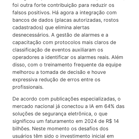
foi outra forte contribuição para reduzir os
falsos positivos. Há agora a integração com
bancos de dados (placas autorizadas, rostos
cadastrados) que elimina alertas
desnecessários. A gestão de alarmes e a
capacitação com protocolos mais claros de
classificação de eventos auxiliaram os
operadores a identificar os alarmes reais. Além
disso, com o treinamento frequente da equipe
melhorou a tomada de decisão e houve
expressiva redução de erros entre os
profissionais.
De acordo com publicações especializadas, o
mercado nacional já conectou a IA em 64% das
soluções de segurança eletrônica, o que
significou um faturamento em 2024 de R$ 14
bilhões. Neste momento os desafios dos
usuários têm sido o investimento inicial em