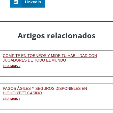
LinkedIn
Artigos relacionados
COMPITE EN TORNEOS Y MIDE TU HABILIDAD CON
JUGADORES DE TODO EL MUNDO
LEIA MAIS »
PAGOS ÁGILES Y SEGUROS DISPONIBLES EN
HIGHFLYBET CASINO
LEIA MAIS »