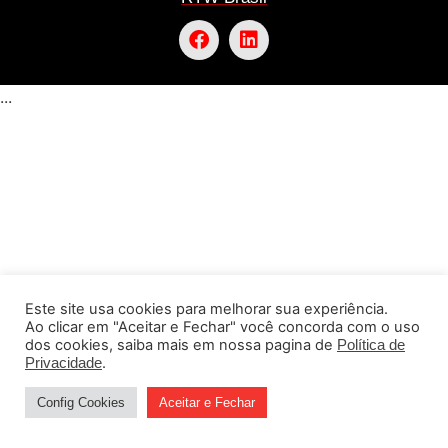
...
Este site usa cookies para melhorar sua experiência.
Ao clicar em "Aceitar e Fechar" você concorda com o uso
dos cookies, saiba mais em nossa pagina de
Política de
.
Privacidade
Config Cookies
Aceitar e Fechar